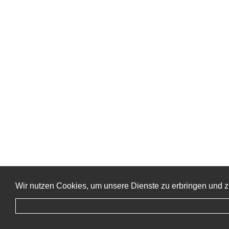
Wir nutzen Cookies, um unsere Dienste zu erbringen und z